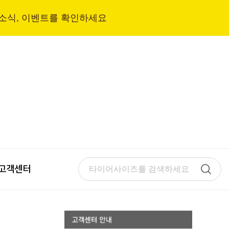
 소식, 이벤트를 확인하세요
고객센터