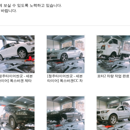
 보실 수 있도록 노력하고 있습니다.
 바랍니다.
[청주타이어싼곳 - 세븐
[청주타이어싼곳 - 세븐
포터2 차량 작업 완료
타이어] 폭스바겐 제타
타이어] 폭스바겐CC 차
차량 작업 완료
량 작업 완료