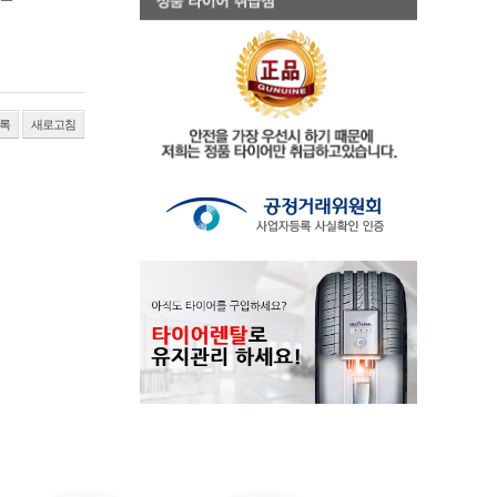
록
새로고침