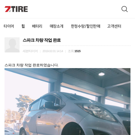
타이어
휠
배터리
매장소개
한정수량/할인판매
고객센터
스파크 차량 작업 완료
세븐타이어
조회
|
2019.02.01 14:14
|
1515
스파크 차량 작업 완료하였습니다.