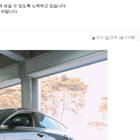
 보실 수 있도록 노력하고 있습니다.
 바랍니다.
신고
인쇄
스크랩