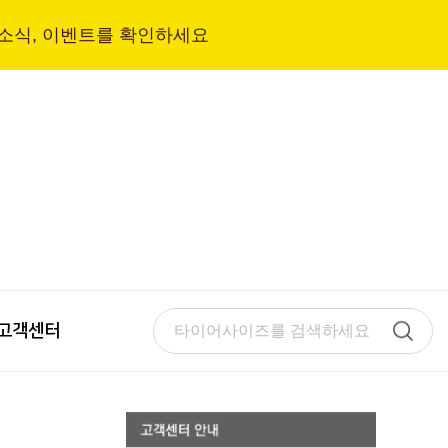
 소식, 이벤트를 확인하세요
고객센터