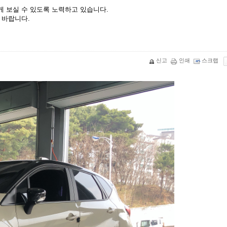
 보실 수 있도록 노력하고 있습니다.
 바랍니다.
신고
인쇄
스크랩