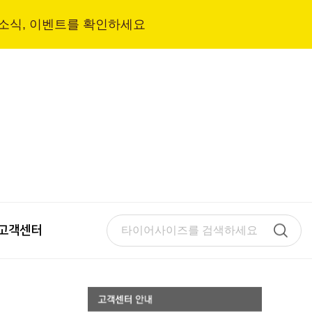
 소식, 이벤트를 확인하세요
고객센터