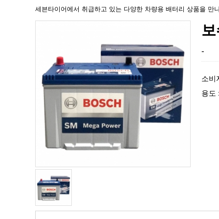
세븐타이어에서 취급하고 있는 다양한 차량용 배터리 상품을 만나
보
-
소비자
용도 