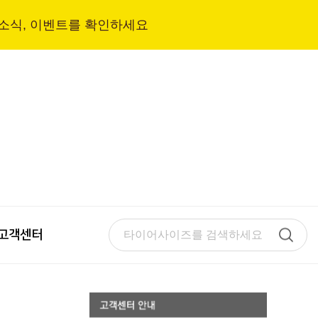
 소식, 이벤트를 확인하세요
고객센터