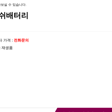
보실 수 있습니다.
쉬배터리
 가격 :
전화문의
: 재생품