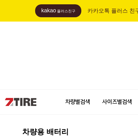
kakao
카카오톡 플러스 친
플러스친구
차량별검색
사이즈별검색
차량용 배터리